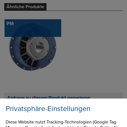
Ähnliche Produkte
PM
Anfrage zu diesem Produkt generieren
Privatsphäre-Einstellungen
Diese Website nutzt Tracking-Technologien (Google Tag