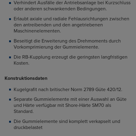
Verhindert Ausfälle der Antriebsanlage bei Kurzschluss
oder anderen schwankenden Bedingungen.
Erlaubt axiale und radiale Fehlausrichtungen zwischen
den antreibenden und den angetriebenen
Maschinenelementen.
Beseitigt die Erweiterung des Drehmoments durch
Vorkomprimierung der Gummielemente.
Die RB-Kupplung erzeugt die geringsten langfristigen
Kosten.
Konstruktionsdaten
Kugelgrafit nach britischer Norm 2789 Güte 420/12.
Separate Gummielemente mit einer Auswahl an Güte
und Härte verfügbar mit Shore-Härte SM70 als
Standard.
Die Gummielemente sind komplett verkapselt und
druckbelastet