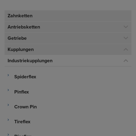
Zahnketten
Antriebsketten
Getriebe
Kupplungen
Industriekupplungen
Spiderflex
Pinflex
Crown Pin
Tireflex