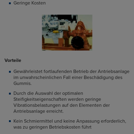
Geringe Kosten
Vorteile
Gewährleistet fortlaufenden Betrieb der Antriebsanlage
im unwahrscheinlichen Fall einer Beschädigung des
Gummis.
Durch die Auswahl der optimalen
Steifigkeitseigenschaften werden geringe
Vibrationsbelastungen auf den Elementen der
Antriebsanlage erreicht.
Kein Schmiermittel und keine Anpassung erforderlich,
was zu geringen Betriebskosten führt