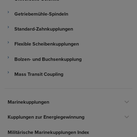
Getriebemühle-Spindeln
Standard-Zahnkupplungen
Flexible Scheibenkupplungen
Bolzen- und Buchsenkupplung
Mass Transit Coupling
Marinekupplungen
Kupplungen zur Energiegewinnung
Militärische Marinekupplungen Index