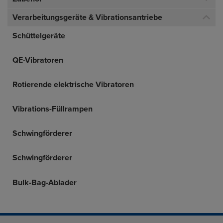
Verarbeitungsgeräte & Vibrationsantriebe
Schüttelgeräte
QE-Vibratoren
Rotierende elektrische Vibratoren
Vibrations-Füllrampen
Schwingförderer
Schwingförderer
Bulk-Bag-Ablader