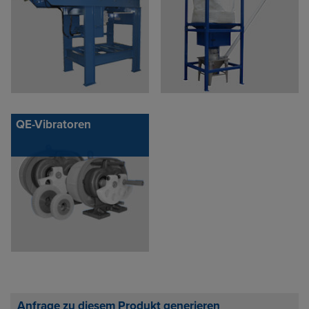
QE-Vibratoren
Anfrage zu diesem Produkt generieren