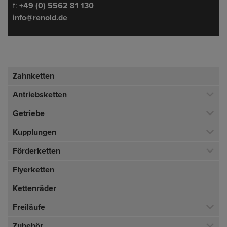
f:
+49 (0) 5562 81 130
info@renold.de
Zahnketten
Antriebsketten
Getriebe
Kupplungen
Förderketten
Flyerketten
Kettenräder
Freiläufe
Zubehör