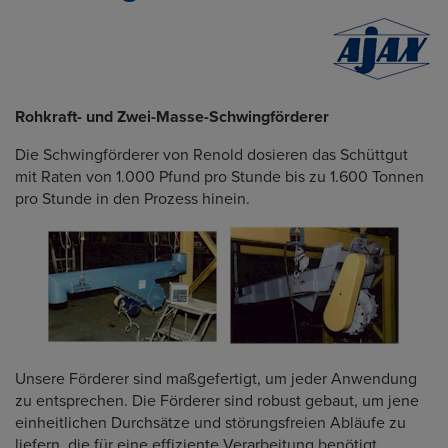
Rohkraft- und Zwei-Masse-Schwingförderer
Die Schwingförderer von Renold dosieren das Schüttgut
mit Raten von 1.000 Pfund pro Stunde bis zu 1.600 Tonnen
pro Stunde in den Prozess hinein.
Unsere Förderer sind maßgefertigt, um jeder Anwendung
zu entsprechen. Die Förderer sind robust gebaut, um jene
einheitlichen Durchsätze und störungsfreien Abläufe zu
liefern, die für eine effiziente Verarbeitung benötigt