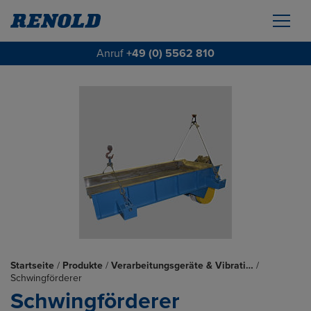
Anruf
+49 (0) 5562 810
Startseite
/
Produkte
/
Verarbeitungsgeräte & Vibrati…
/
Schwingförderer
Schwingförderer