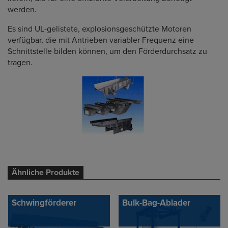
werden.
Es sind UL-gelistete, explosionsgeschützte Motoren
verfügbar, die mit Antrieben variabler Frequenz eine
Schnittstelle bilden können, um den Förderdurchsatz zu
tragen.
Ähnliche Produkte
Schwingförderer
Bulk-Bag-Ablader