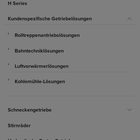
H Series
Kundenspezifische Getriebelösungen
Rolltreppenantriebslösungen
Bahntechniklösungen
Luftvorwärmerlösungen
Kohlemühle-Lösungen
Schneckengetriebe
Stirnräder