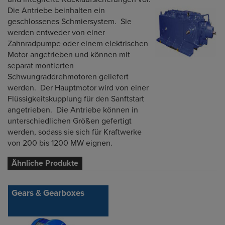
Die Antriebe beinhalten ein
geschlossenes Schmiersystem. Sie
werden entweder von einer
Zahnradpumpe oder einem elektrischen
Motor angetrieben und können mit
separat montierten
Schwungraddrehmotoren geliefert
werden. Der Hauptmotor wird von einer
Flüssigkeitskupplung für den Sanftstart
angetrieben. Die Antriebe können in
unterschiedlichen Größen gefertigt
werden, sodass sie sich für Kraftwerke
von 200 bis 1200 MW eignen.
Ähnliche Produkte
Gears & Gearboxes