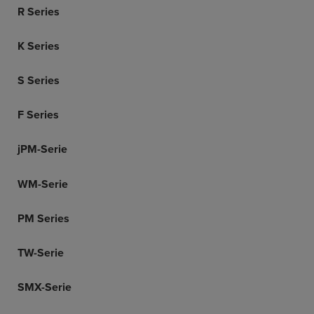
R Series
K Series
S Series
F Series
jPM-Serie
WM-Serie
PM Series
TW-Serie
SMX-Serie