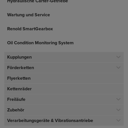
Hydraulische Carter-Getriebe
Wartung und Service
Renold SmartGearbox
Oil Condition Monitoring System
Kupplungen
Förderketten
Flyerketten
Kettenräder
Freiläufe
Zubehör
Verarbeitungsgeräte & Vibrationsantriebe