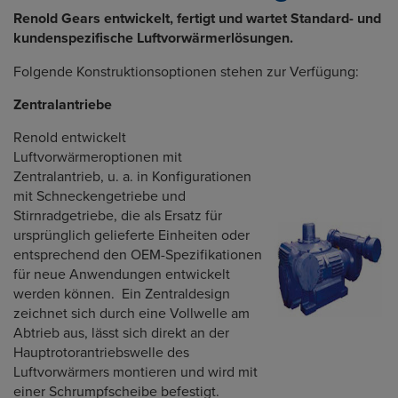
Renold Gears entwickelt, fertigt und wartet Standard- und
kundenspezifische Luftvorwärmerlösungen.
Folgende Konstruktionsoptionen stehen zur Verfügung:
Zentralantriebe
Renold entwickelt
Luftvorwärmeroptionen mit
Zentralantrieb, u. a. in Konfigurationen
mit Schneckengetriebe und
Stirnradgetriebe, die als Ersatz für
ursprünglich gelieferte Einheiten oder
entsprechend den OEM-Spezifikationen
für neue Anwendungen entwickelt
werden können. Ein Zentraldesign
zeichnet sich durch eine Vollwelle am
Abtrieb aus, lässt sich direkt an der
Hauptrotorantriebswelle des
Luftvorwärmers montieren und wird mit
einer Schrumpfscheibe befestigt.