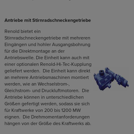
Antriebe mit Stirnradschneckengetriebe
Renold bietet ein
Stirnradschneckengetriebe mit mehreren
Eingängen und hohler Ausgangsbohrung
für die Direktmontage an der
Antriebswelle. Die Einheit kann auch mit
einer optionalen Renold-Hi-Tec-Kupplung
geliefert werden. Die Einheit kann direkt
an mehrere Antriebsmaschinen montiert
werden, wie an Wechselstrom-,
Gleichstrom- und Druckluftmotoren. Die
Antriebe können in unterschiedlichen
Größen gefertigt werden, sodass sie sich
für Kraftwerke von 200 bis 1200 MW
eignen. Die Drehmomentanforderungen
hängen von der Größe des Kraftwerks ab.