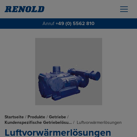
Anruf
+49 (0) 5562 810
Startseite
/
Produkte
/
Getriebe
/
Kundenspezifische Getriebelösu…
/
Luftvorwärmerlösungen
Luftvorwärmerlösungen