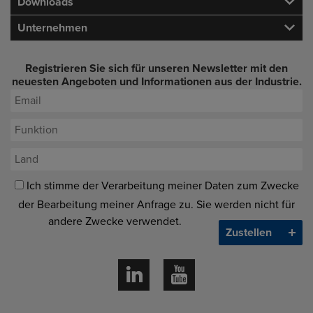
Downloads
Unternehmen
Registrieren Sie sich für unseren Newsletter mit den
neuesten Angeboten und Informationen aus der Industrie.
Ich stimme der Verarbeitung meiner Daten zum Zwecke
der Bearbeitung meiner Anfrage zu. Sie werden nicht für
andere Zwecke verwendet.