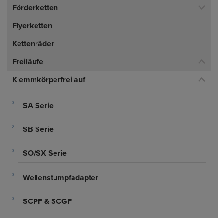
Förderketten
Flyerketten
Kettenräder
Freiläufe
Klemmkörperfreilauf
SA Serie
SB Serie
SO/SX Serie
Wellenstumpfadapter
SCPF & SCGF