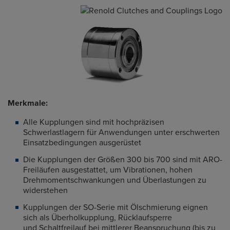
Merkmale:
Alle Kupplungen sind mit hochpräzisen
Schwerlastlagern für Anwendungen unter erschwerten
Einsatzbedingungen ausgerüstet
Die Kupplungen der Größen 300 bis 700 sind mit ARO-
Freiläufen ausgestattet, um Vibrationen, hohen
Drehmomentschwankungen und Überlastungen zu
widerstehen
Kupplungen der SO-Serie mit Ölschmierung eignen
sich als Überholkupplung, Rücklaufsperre
und Schaltfreilauf bei mittlerer Beanspruchung (bis zu