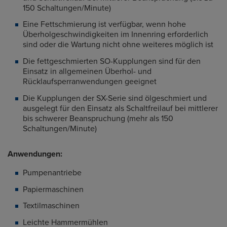
150 Schaltungen/Minute)
Eine Fettschmierung ist verfügbar, wenn hohe
Überholgeschwindigkeiten im Innenring erforderlich
sind oder die Wartung nicht ohne weiteres möglich ist
Die fettgeschmierten SO-Kupplungen sind für den
Einsatz in allgemeinen Überhol- und
Rücklaufsperranwendungen geeignet
Die Kupplungen der SX-Serie sind ölgeschmiert und
ausgelegt für den Einsatz als Schaltfreilauf bei mittlerer
bis schwerer Beanspruchung (mehr als 150
Schaltungen/Minute)
Anwendungen:
Pumpenantriebe
Papiermaschinen
Textilmaschinen
Leichte Hammermühlen