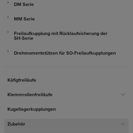
DM Serie
MM Serie
Freilaufkupplung mit Rücklaufsicherung der
SH-Serie
Drehmomentstützen für SO-Freilaufkupplungen
Käfigfreiläufe
Klemmrollenfreiläufe
Kugellagerkupplungen
Zubehör