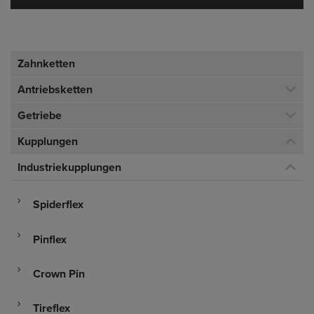
Zahnketten
Antriebsketten
Getriebe
Kupplungen
Industriekupplungen
Spiderflex
Pinflex
Crown Pin
Tireflex