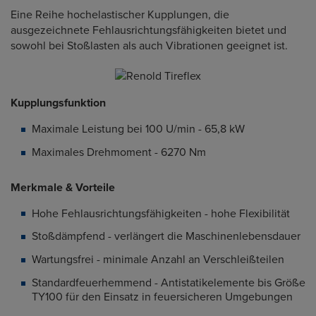
Eine Reihe hochelastischer Kupplungen, die
ausgezeichnete Fehlausrichtungsfähigkeiten bietet und
sowohl bei Stoßlasten als auch Vibrationen geeignet ist.
Kupplungsfunktion
Maximale Leistung bei 100 U/min - 65,8 kW
Maximales Drehmoment - 6270 Nm
Merkmale & Vorteile
Hohe Fehlausrichtungsfähigkeiten - hohe Flexibilität
Stoßdämpfend - verlängert die Maschinenlebensdauer
Wartungsfrei - minimale Anzahl an Verschleißteilen
Standardfeuerhemmend - Antistatikelemente bis Größe
TY100 für den Einsatz in feuersicheren Umgebungen