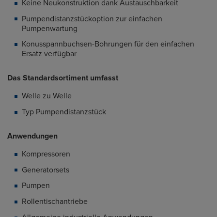
Keine Neukonstruktion dank Austauschbarkeit
Pumpendistanzstückoption zur einfachen
Pumpenwartung
Konusspannbuchsen-Bohrungen für den einfachen
Ersatz verfügbar
Das Standardsortiment umfasst
Welle zu Welle
Typ Pumpendistanzstück
Anwendungen
Kompressoren
Generatorsets
Pumpen
Rollentischantriebe