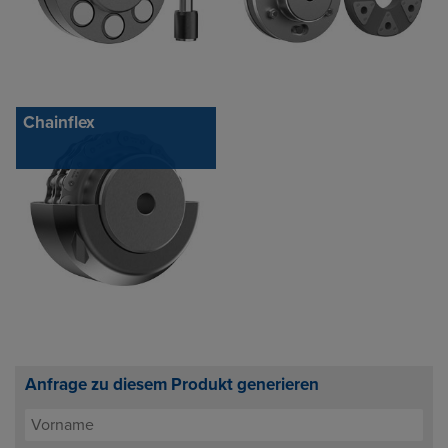
Chainflex
Anfrage zu diesem Produkt generieren