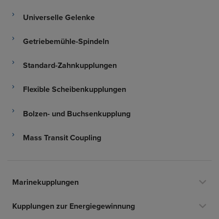
Universelle Gelenke
Getriebemühle-Spindeln
Standard-Zahnkupplungen
Flexible Scheibenkupplungen
Bolzen- und Buchsenkupplung
Mass Transit Coupling
Marinekupplungen
Kupplungen zur Energiegewinnung