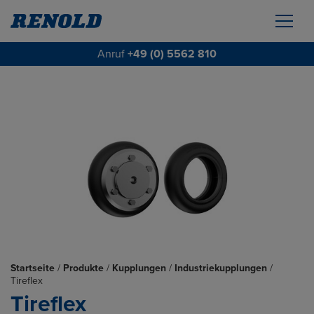
Anruf
+49 (0) 5562 810
Startseite
/
Produkte
/
Kupplungen
/
Industriekupplungen
/
Tireflex
Tireflex