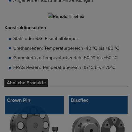
Allgemeine industrielle Anwendungen
Konstruktionsdaten
Stahl oder S.G. Eisenhalbkörper
Urethanreifen: Temperaturbereich -40 °C bis +80 °C
Gummireifen: Temperaturbereich -50 °C bis +50 °C
FRAS-Reifen: Temperaturbereich -15 °C bis + 70°C
Ähnliche Produkte
Crown Pin
Discflex