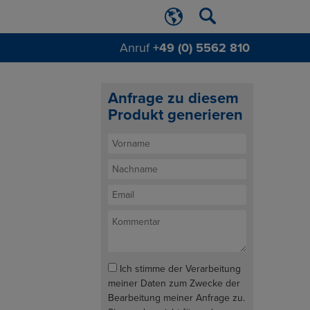
Anruf
+49 (0) 5562 810
Anfrage zu diesem
Produkt generieren
Ich stimme der Verarbeitung
meiner Daten zum Zwecke der
Bearbeitung meiner Anfrage zu.