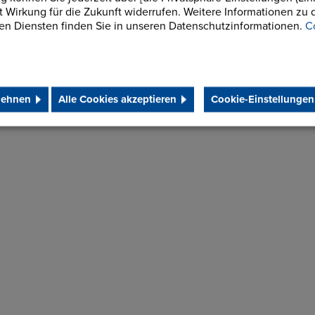
it Wirkung für die Zukunft widerrufen. Weitere Informationen zu 
en Diensten finden Sie in unseren Datenschutzinformationen.
C
lehnen
Alle Cookies akzeptieren
Cookie-Einstellungen