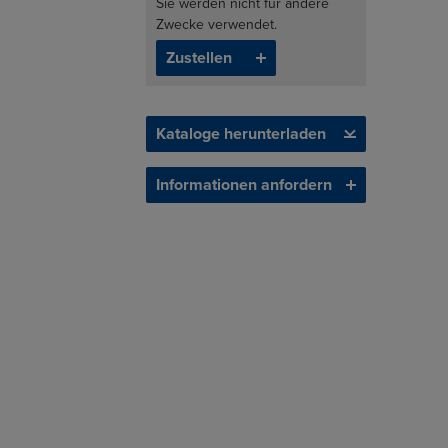
Sie werden nicht für andere
Zwecke verwendet.
Kataloge herunterladen
Informationen anfordern