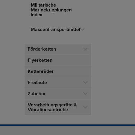
Militärische
Marinekupplungen
Index
Massentransportmittel
Förderketten
Flyerketten
Kettenräder
Freiläufe
Zubehör
Verarbeitungsgeräte &
Vibrationsantriebe