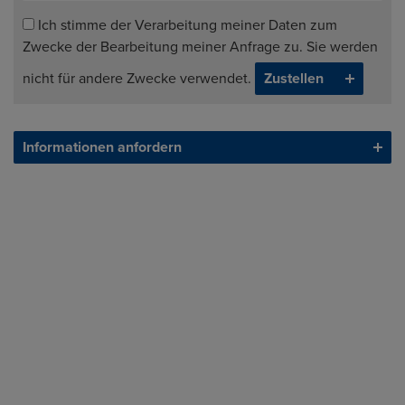
Ich stimme der Verarbeitung meiner Daten zum
Zwecke der Bearbeitung meiner Anfrage zu. Sie werden
nicht für andere Zwecke verwendet.
Informationen anfordern