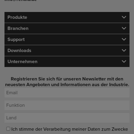
Produkte
Branchen
Support
Downloads
Unternehmen
Registrieren Sie sich für unseren Newsletter mit den
neuesten Angeboten und Informationen aus der Industrie.
Ich stimme der Verarbeitung meiner Daten zum Zwecke