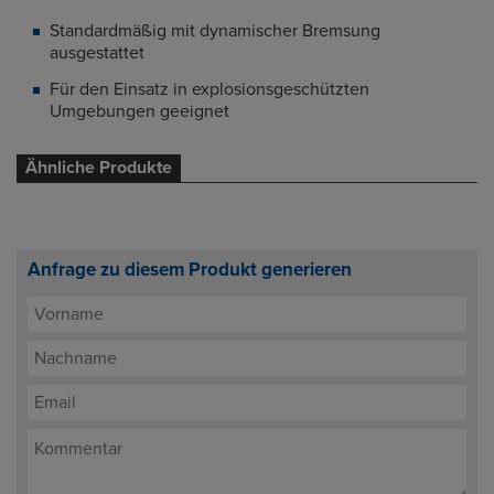
Standardmäßig mit dynamischer Bremsung
ausgestattet
Für den Einsatz in explosionsgeschützten
Umgebungen geeignet
Ähnliche Produkte
Anfrage zu diesem Produkt generieren