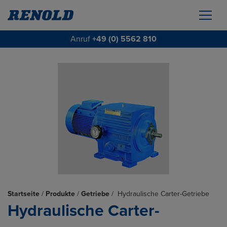
Anruf
+49 (0) 5562 810
Startseite
/
Produkte
/
Getriebe
/
Hydraulische Carter-Getriebe
Hydraulische Carter-