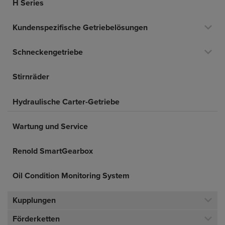
H Series
Kundenspezifische Getriebelösungen
Schneckengetriebe
Stirnräder
Hydraulische Carter-Getriebe
Wartung und Service
Renold SmartGearbox
Oil Condition Monitoring System
Kupplungen
Förderketten