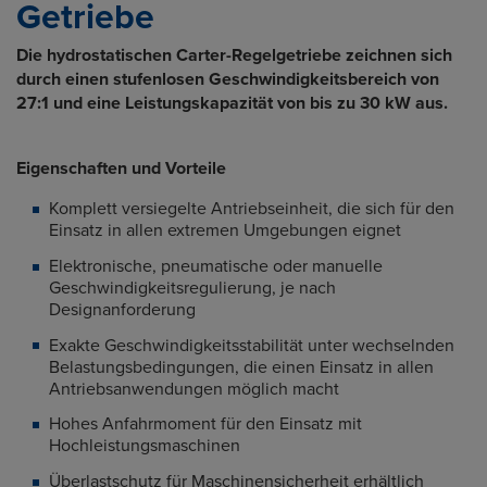
Getriebe
Die hydrostatischen Carter-Regelgetriebe zeichnen sich
durch einen stufenlosen Geschwindigkeitsbereich von
27:1 und eine Leistungskapazität von bis zu 30 kW aus.
Eigenschaften und Vorteile
Komplett versiegelte Antriebseinheit, die sich für den
Einsatz in allen extremen Umgebungen eignet
Elektronische, pneumatische oder manuelle
Geschwindigkeitsregulierung, je nach
Designanforderung
Exakte Geschwindigkeitsstabilität unter wechselnden
Belastungsbedingungen, die einen Einsatz in allen
Antriebsanwendungen möglich macht
Hohes Anfahrmoment für den Einsatz mit
Hochleistungsmaschinen
Überlastschutz für Maschinensicherheit erhältlich