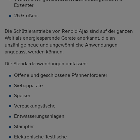
Exzenter
26 Größen.
Die Schüttlerantriebe von Renold Ajax sind auf der ganzen
Welt als energiesparende Geräte anerkannt, die an
unzählige neue und ungewöhnliche Anwendungen
angepasst werden können.
Die Standardanwendungen umfassen:
Offene und geschlossene Pfannenförderer
Siebapparate
Speiser
Verpackungstische
Entwässerungsanlagen
Stampfer
Elektronische Testtische