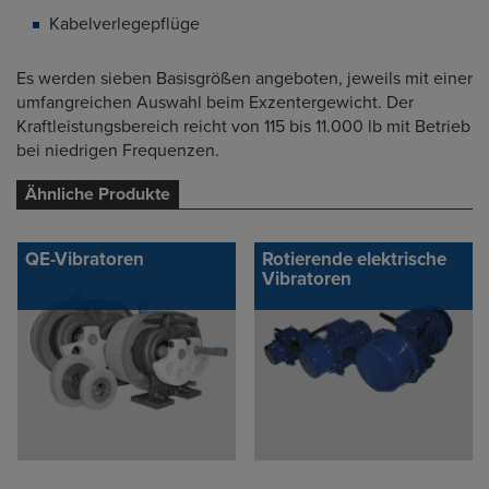
Kabelverlegepflüge
Es werden sieben Basisgrößen angeboten, jeweils mit einer
umfangreichen Auswahl beim Exzentergewicht. Der
Kraftleistungsbereich reicht von 115 bis 11.000 lb mit Betrieb
bei niedrigen Frequenzen.
Ähnliche Produkte
QE-Vibratoren
Rotierende elektrische
Vibratoren