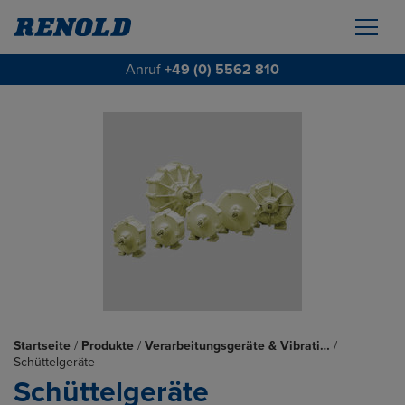
Anruf
+49 (0) 5562 810
Startseite
/
Produkte
/
Verarbeitungsgeräte & Vibrati…
/
Schüttelgeräte
Schüttelgeräte