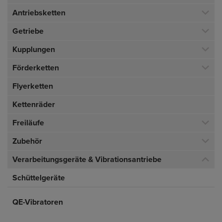
Antriebsketten
Getriebe
Kupplungen
Förderketten
Flyerketten
Kettenräder
Freiläufe
Zubehör
Verarbeitungsgeräte & Vibrationsantriebe
Schüttelgeräte
QE-Vibratoren