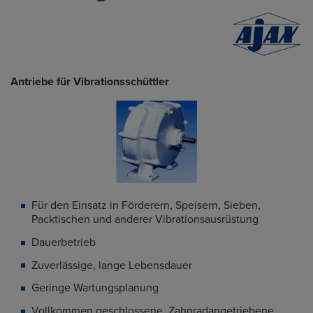
Antriebe für Vibrationsschüttler
Für den Einsatz in Förderern, Speisern, Sieben,
Packtischen und anderer Vibrationsausrüstung
Dauerbetrieb
Zuverlässige, lange Lebensdauer
Geringe Wartungsplanung
Vollkommen geschlossene, Zahnradangetriebene