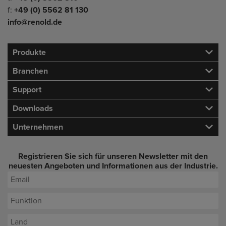
f:
+49 (0) 5562 81 130
info@renold.de
Produkte
Branchen
Support
Downloads
Unternehmen
Registrieren Sie sich für unseren Newsletter mit den
neuesten Angeboten und Informationen aus der Industrie.