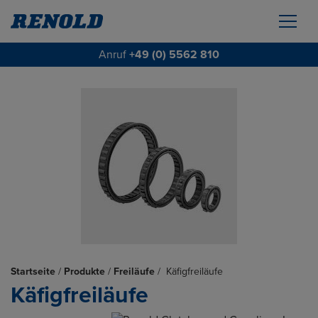
Anruf
+49 (0) 5562 810
Startseite
/
Produkte
/
Freiläufe
/
Käfigfreiläufe
Käfigfreiläufe