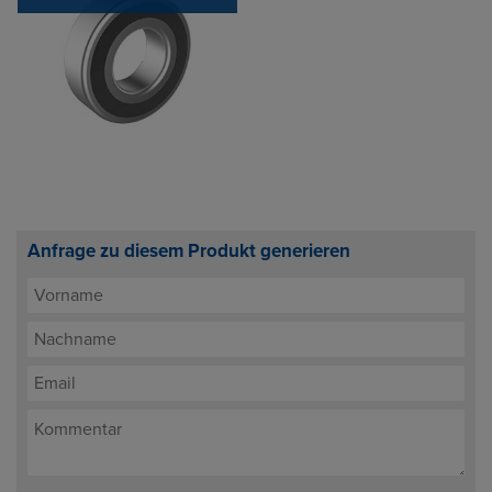
Anfrage zu diesem Produkt generieren