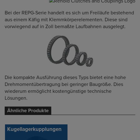
Bei der REPG-Serie handelt es sich um Freiläufe bestehend
aus einem Käfig mit Klemmkörperelementen. Diese sind
vorwiegend auf in Zoll bemaßte Laufbahnen ausgelegt.
Die kompakte Ausführung dieses Typs bietet eine hohe
Drehmomentübertragung bei geringer Baugröße. Dies
wiederum ermöglicht kostengünstige technische
Lösungen.
Ähnliche Produkte
Kugellagerkupplungen