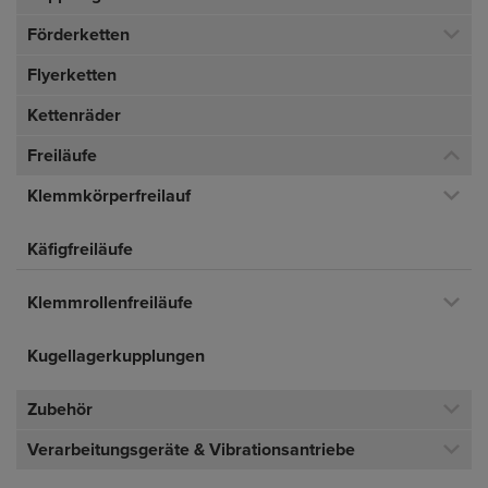
Förderketten
Flyerketten
Kettenräder
Freiläufe
Klemmkörperfreilauf
Käfigfreiläufe
Klemmrollenfreiläufe
Kugellagerkupplungen
Zubehör
Verarbeitungsgeräte & Vibrationsantriebe