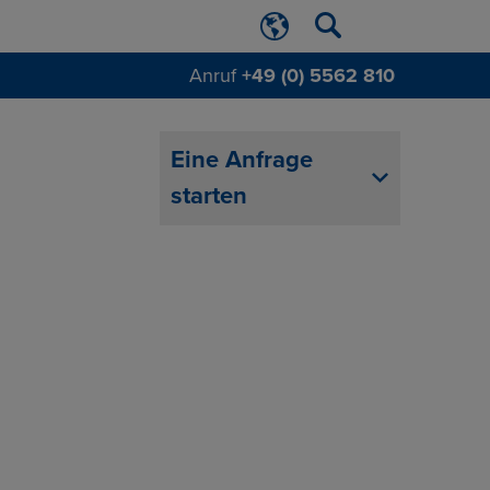
Anruf
+49 (0) 5562 810
Eine Anfrage
starten