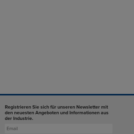
Registrieren Sie sich für unseren Newsletter mit
den neuesten Angeboten und Informationen aus
der Industrie.